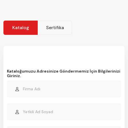
Katalog
Sertifika
Kataloğumuzu Adresinize Göndermemiz İçin Bilgilerinizi
Giriniz.