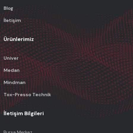
Blog
İletişim
Ürünlerimiz
Univer
Medan
Mindman
Tox-Presso Technik
İletişim Bilgileri
Bursa Merkez