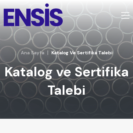
Ana Sayfa
Katalog Ve Sertifika Talebi
Katalog ve Sertifika
Talebi