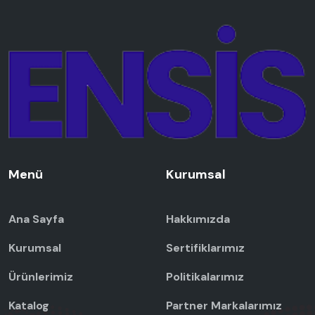
Menü
Kurumsal
Ana Sayfa
Hakkımızda
Kurumsal
Sertifiklarımız
Ürünlerimiz
Politikalarımız
Katalog
Partner Markalarımız