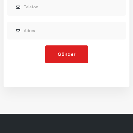
Gönder